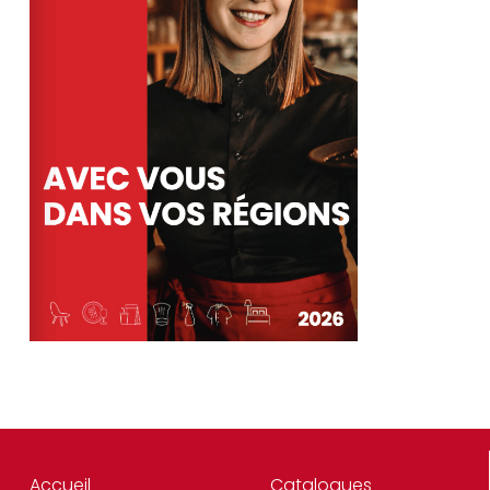
Accueil
Catalogues