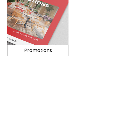
Promotions