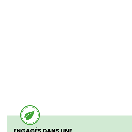
ENGAGÉS DANS UNE