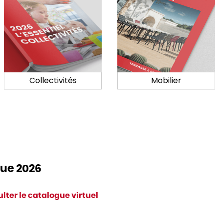
Collectivités
Mobilier
ue 2026
lter le catalogue virtuel